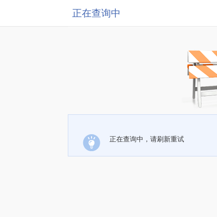
正在查询中
正在查询中，请刷新重试